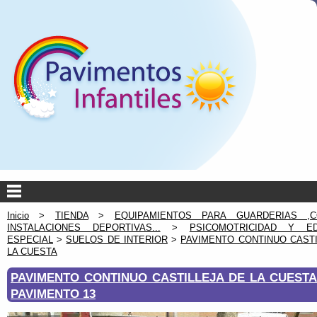
Inicio
>
TIENDA
>
EQUIPAMIENTOS PARA GUARDERIAS ,C
INSTALACIONES DEPORTIVAS...
>
PSICOMOTRICIDAD Y ED
ESPECIAL
>
SUELOS DE INTERIOR
>
PAVIMENTO CONTINUO CASTI
LA CUESTA
PAVIMENTO CONTINUO CASTILLEJA DE LA CUESTA
PAVIMENTO 13