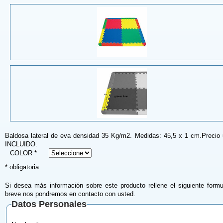
Baldosa lateral de eva densidad 35 Kg/m2. Medidas: 45,5 x 1 cm.Precio 
INCLUIDO.
COLOR *
* obligatoria
Si desea más información sobre este producto rellene el siguiente formu
breve nos pondremos en contacto con usted.
Datos Personales