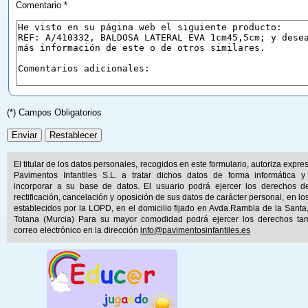
Comentario *
(*) Campos Obligatorios
El titular de los datos personales, recogidos en este formulario, autoriza expr
Pavimentos Infantiles S.L. a tratar dichos datos de forma informática y
incorporar a su base de datos. El usuario podrá ejercer los derechos d
rectificación, cancelación y oposición de sus datos de carácter personal, en lo
establecidos por la LOPD, en el domicilio fijado en Avda.Rambla de la Santa
Totana (Murcia) Para su mayor comodidad podrá ejercer los derechos ta
correo electrónico en la dirección
info@pavimentosinfantiles.es