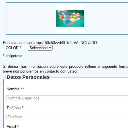
Esquina para suelo tapiz 50x50vvd40- fr2.IVA INCLUIDO.
COLOR *
* obligatoria
Si desea más información sobre este producto rellene el siguiente formu
breve nos pondremos en contacto con usted.
Datos Personales
Nombre * :
Teléfono * :
Email *: