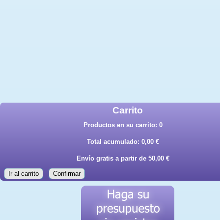
Carrito
Productos en su carrito:
0
Total acumulado:
0,00 €
Envío gratis a partir de 50,00 €
Ir al carrito
Confirmar