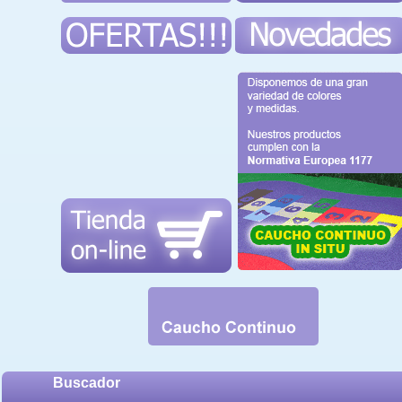
Buscador