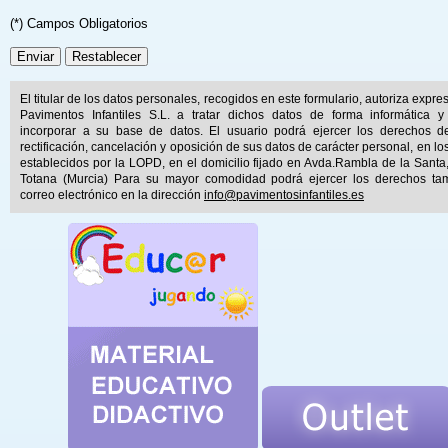
(*) Campos Obligatorios
El titular de los datos personales, recogidos en este formulario, autoriza expr
Pavimentos Infantiles S.L. a tratar dichos datos de forma informática y
incorporar a su base de datos. El usuario podrá ejercer los derechos d
rectificación, cancelación y oposición de sus datos de carácter personal, en lo
establecidos por la LOPD, en el domicilio fijado en Avda.Rambla de la Santa
Totana (Murcia) Para su mayor comodidad podrá ejercer los derechos ta
correo electrónico en la dirección
info@pavimentosinfantiles.es