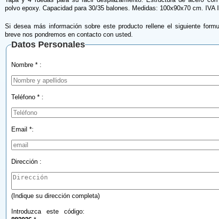
polvo epoxy. Capacidad para 30/35 balones. Medidas: 100x90x70 cm. IVA
Si desea más información sobre este producto rellene el siguiente formu
breve nos pondremos en contacto con usted.
Datos Personales
Nombre * :
Teléfono * :
Email *:
Dirección :
(Indique su dirección completa)
Introduzca este código: