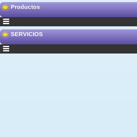
Productos
SERVICIOS