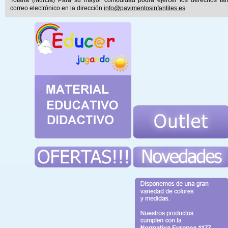
correo electrónico en la dirección
info@pavimentosinfantiles.es