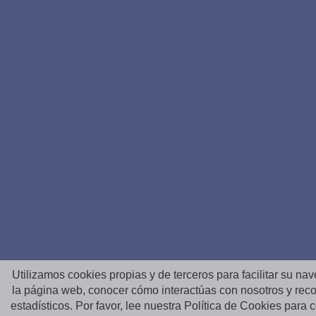
Utilizamos cookies propias y de terceros para facilitar su na
la página web, conocer cómo interactúas con nosotros y reco
estadísticos. Por favor, lee nuestra Política de Cookies para