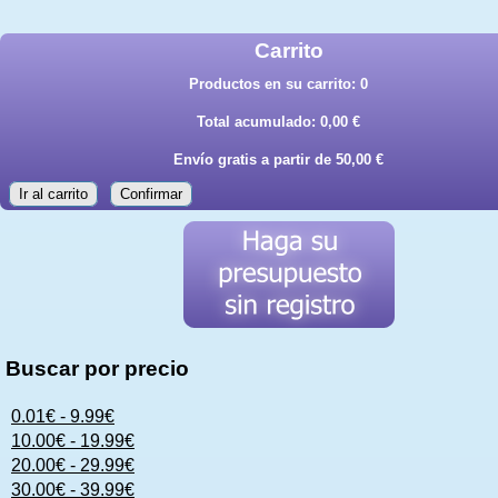
Carrito
Productos en su carrito:
0
Total acumulado:
0,00 €
Envío gratis a partir de 50,00 €
Ir al carrito
Confirmar
Buscar por precio
0.01€ - 9.99€
10.00€ - 19.99€
20.00€ - 29.99€
30.00€ - 39.99€