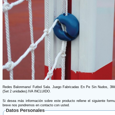
Redes Balonmano/ Futbol Sala. Juego Fabricadas En Pe Sin Nudos, 3M
(Set 2 unidades).IVA INCLUIDO.
Si desea más información sobre este producto rellene el siguiente formu
breve nos pondremos en contacto con usted.
Datos Personales