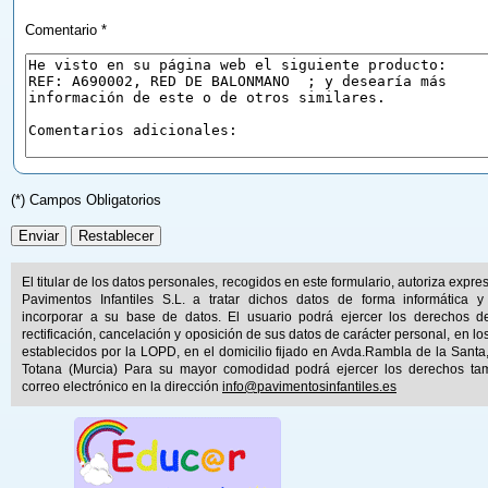
Comentario *
(*) Campos Obligatorios
El titular de los datos personales, recogidos en este formulario, autoriza expr
Pavimentos Infantiles S.L. a tratar dichos datos de forma informática y
incorporar a su base de datos. El usuario podrá ejercer los derechos d
rectificación, cancelación y oposición de sus datos de carácter personal, en lo
establecidos por la LOPD, en el domicilio fijado en Avda.Rambla de la Santa
Totana (Murcia) Para su mayor comodidad podrá ejercer los derechos ta
correo electrónico en la dirección
info@pavimentosinfantiles.es