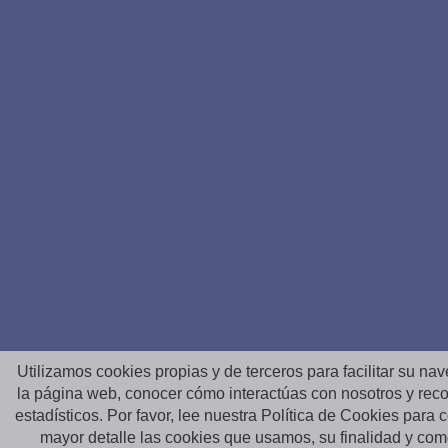
Utilizamos cookies propias y de terceros para facilitar su na
la página web, conocer cómo interactúas con nosotros y reco
estadísticos. Por favor, lee nuestra Política de Cookies para
mayor detalle las cookies que usamos, su finalidad y co