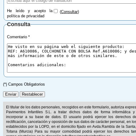
He leído y acepto la
(
Consultar
)
política de privacidad
Consulta
Comentario *
(*) Campos Obligatorios
El titular de los datos personales, recogidos en este formulario, autoriza expr
Pavimentos Infantiles S.L. a tratar dichos datos de forma informática y
incorporar a su base de datos. El usuario podrá ejercer los derechos d
rectificación, cancelación y oposición de sus datos de carácter personal, en lo
establecidos por la LOPD, en el domicilio fijado en Avda.Rambla de la Santa
Totana (Murcia) Para su mayor comodidad podrá ejercer los derechos ta