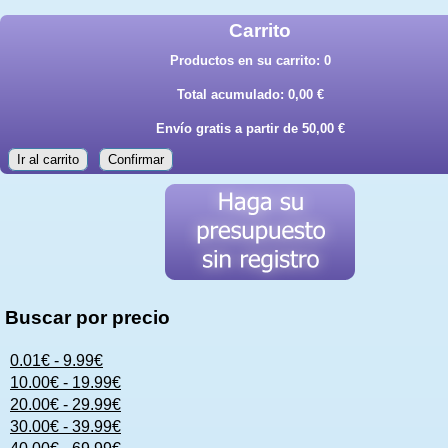
Carrito
Productos en su carrito:
0
Total acumulado:
0,00 €
Envío gratis a partir de 50,00 €
Ir al carrito
Confirmar
Buscar por precio
0.01€ - 9.99€
10.00€ - 19.99€
20.00€ - 29.99€
30.00€ - 39.99€