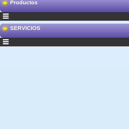
Productos
SERVICIOS