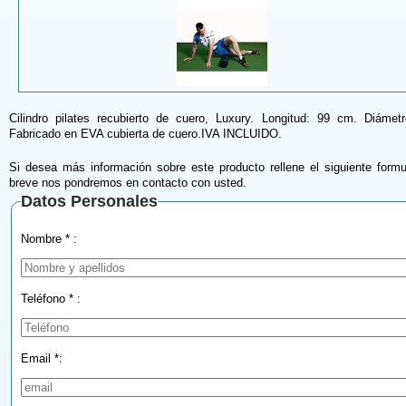
Cilindro pilates recubierto de cuero, Luxury. Longitud: 99 cm. Diámet
Fabricado en EVA cubierta de cuero.IVA INCLUIDO.
Si desea más información sobre este producto rellene el siguiente formu
breve nos pondremos en contacto con usted.
Datos Personales
Nombre * :
Teléfono * :
Email *: