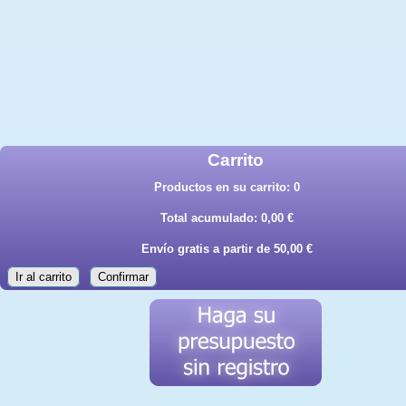
Carrito
Productos en su carrito:
0
Total acumulado:
0,00 €
Envío gratis a partir de 50,00 €
Ir al carrito
Confirmar