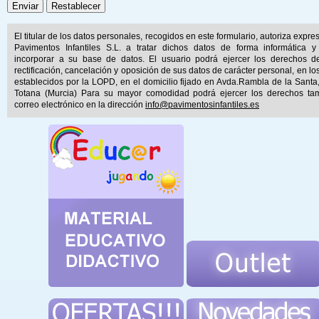
El titular de los datos personales, recogidos en este formulario, autoriza expr
Pavimentos Infantiles S.L. a tratar dichos datos de forma informática y
incorporar a su base de datos. El usuario podrá ejercer los derechos d
rectificación, cancelación y oposición de sus datos de carácter personal, en lo
establecidos por la LOPD, en el domicilio fijado en Avda.Rambla de la Santa
Totana (Murcia) Para su mayor comodidad podrá ejercer los derechos ta
correo electrónico en la dirección
info@pavimentosinfantiles.es