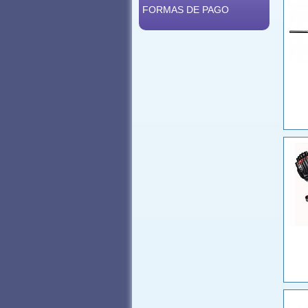
FORMAS DE PAGO