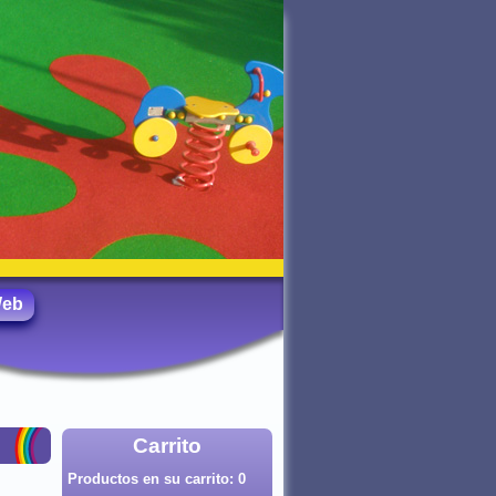
Web
Carrito
Productos en su carrito:
0