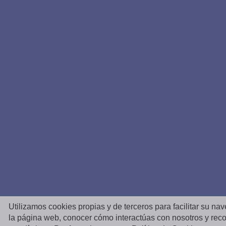
Utilizamos cookies propias y de terceros para facilitar su na
la página web, conocer cómo interactúas con nosotros y reco