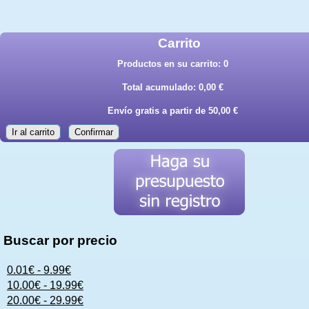
Carrito
Productos en su carrito:
0
Total acumulado:
0,00 €
Envío gratis a partir de 50,00 €
Ir al carrito
Confirmar
Buscar por precio
0.01€ - 9.99€
10.00€ - 19.99€
20.00€ - 29.99€