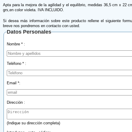
Apta para la mejora de la agilidad y el equilibrio, medidas 36,5 cm x 22 
grs,en color violeta. IVA INCLUIDO.
Si desea más información sobre este producto rellene el siguiente formu
breve nos pondremos en contacto con usted.
Datos Personales
Nombre * :
Teléfono * :
Email *:
Dirección :
(Indique su dirección completa)