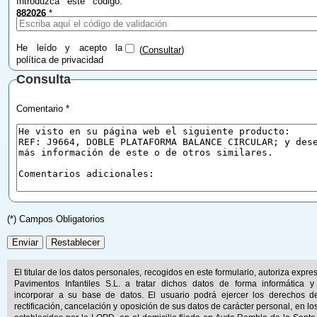
Introduzca este código:
882026
*
He leído y acepto la
(
Consultar
)
política de privacidad
Consulta
Comentario *
(*) Campos Obligatorios
El titular de los datos personales, recogidos en este formulario, autoriza expr
Pavimentos Infantiles S.L. a tratar dichos datos de forma informática y
incorporar a su base de datos. El usuario podrá ejercer los derechos d
rectificación, cancelación y oposición de sus datos de carácter personal, en lo