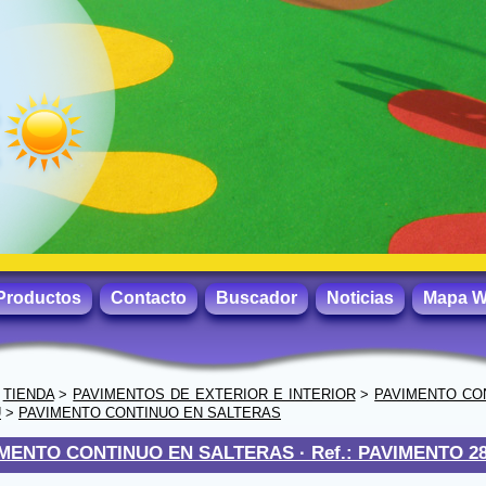
Productos
Contacto
Buscador
Noticias
Mapa 
>
TIENDA
>
PAVIMENTOS DE EXTERIOR E INTERIOR
>
PAVIMENTO CO
U
>
PAVIMENTO CONTINUO EN SALTERAS
MENTO CONTINUO EN SALTERAS ·
Ref.: PAVIMENTO 2