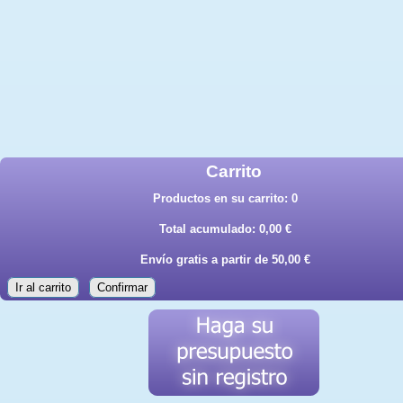
Carrito
Productos en su carrito:
0
Total acumulado:
0,00 €
Envío gratis a partir de 50,00 €
Ir al carrito
Confirmar