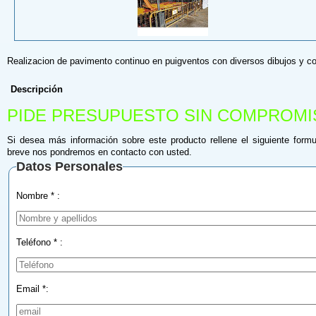
Realizacion de pavimento continuo en puigventos con diversos dibujos y co
Descripción
PIDE PRESUPUESTO SIN COMPROMI
Si desea más información sobre este producto rellene el siguiente formu
breve nos pondremos en contacto con usted.
Datos Personales
Nombre * :
Teléfono * :
Email *: