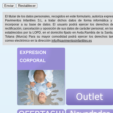
El titular de los datos personales, recogidos en este formulario, autoriza expr
Pavimentos Infantiles S.L. a tratar dichos datos de forma informática y
incorporar a su base de datos. El usuario podrá ejercer los derechos d
rectificación, cancelación y oposición de sus datos de carácter personal, en lo
establecidos por la LOPD, en el domicilio fijado en Avda.Rambla de la Santa
Totana (Murcia) Para su mayor comodidad podrá ejercer los derechos ta
correo electrónico en la dirección
info@pavimentosinfantiles.es