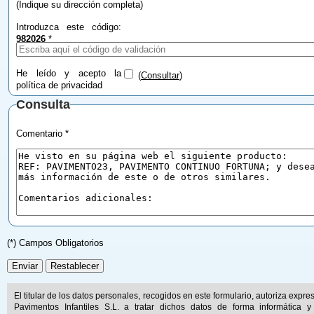
(Indique su dirección completa)
Introduzca este código:
982026
*
He leído y acepto la
(
Consultar
)
política de privacidad
Consulta
Comentario *
(*) Campos Obligatorios
El titular de los datos personales, recogidos en este formulario, autoriza expr
Pavimentos Infantiles S.L. a tratar dichos datos de forma informática y