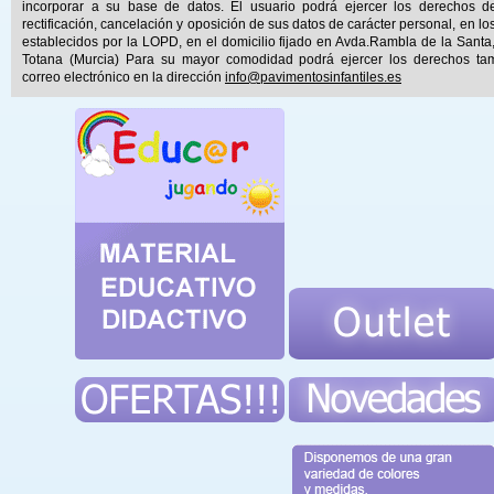
incorporar a su base de datos. El usuario podrá ejercer los derechos d
rectificación, cancelación y oposición de sus datos de carácter personal, en lo
establecidos por la LOPD, en el domicilio fijado en Avda.Rambla de la Santa
Totana (Murcia) Para su mayor comodidad podrá ejercer los derechos ta
correo electrónico en la dirección
info@pavimentosinfantiles.es