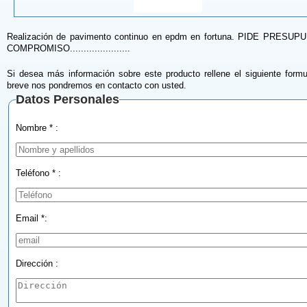
Realización de pavimento continuo en epdm en fortuna. PIDE PRESU
COMPROMISO......................
Si desea más información sobre este producto rellene el siguiente formu
breve nos pondremos en contacto con usted.
Datos Personales
Nombre * :
Teléfono * :
Email *:
Dirección :