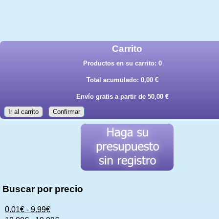
Carrito
Productos en su carrito:
0
Total acumulado:
0,00 €
Envío gratis a partir de 50,00 €
Ir al carrito
Confirmar
Buscar por precio
0.01€ - 9.99€