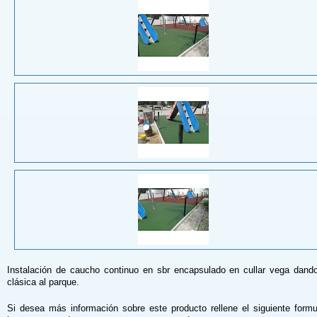
Instalación de caucho continuo en sbr encapsulado en cullar vega dando
clásica al parque.
Si desea más información sobre este producto rellene el siguiente formu