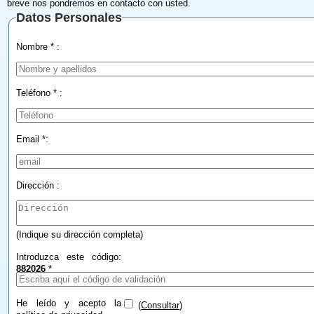
breve nos pondremos en contacto con usted.
Datos Personales
Nombre * :
Teléfono * :
Email *:
Dirección :
(Indique su dirección completa)
Introduzca este código:
882026
*
He leído y acepto la
(
Consultar
)