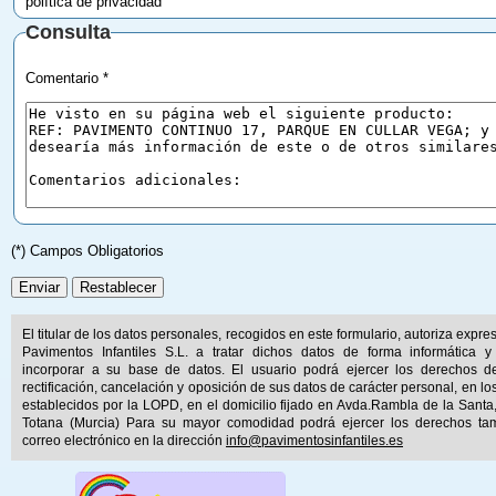
política de privacidad
Consulta
Comentario *
(*) Campos Obligatorios
El titular de los datos personales, recogidos en este formulario, autoriza expr
Pavimentos Infantiles S.L. a tratar dichos datos de forma informática y
incorporar a su base de datos. El usuario podrá ejercer los derechos d
rectificación, cancelación y oposición de sus datos de carácter personal, en lo
establecidos por la LOPD, en el domicilio fijado en Avda.Rambla de la Santa
Totana (Murcia) Para su mayor comodidad podrá ejercer los derechos ta
correo electrónico en la dirección
info@pavimentosinfantiles.es