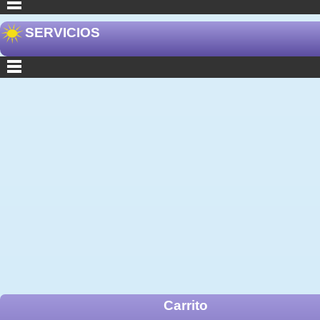
SERVICIOS
Carrito