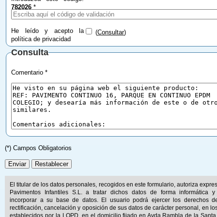
782026
*
He leído y acepto la
(
Consultar
)
política de privacidad
Consulta
Comentario *
(*) Campos Obligatorios
El titular de los datos personales, recogidos en este formulario, autoriza expr
Pavimentos Infantiles S.L. a tratar dichos datos de forma informática y
incorporar a su base de datos. El usuario podrá ejercer los derechos d
rectificación, cancelación y oposición de sus datos de carácter personal, en lo
establecidos por la LOPD, en el domicilio fijado en Avda.Rambla de la Santa