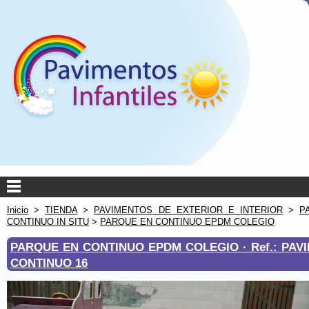
Inicio
>
TIENDA
>
PAVIMENTOS DE EXTERIOR E INTERIOR
>
P
CONTINUO IN SITU
>
PARQUE EN CONTINUO EPDM COLEGIO
PARQUE EN CONTINUO EPDM COLEGIO ·
Ref.: PA
CONTINUO 16