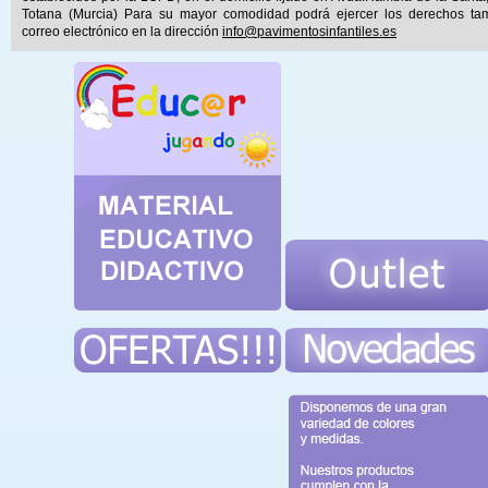
Totana (Murcia) Para su mayor comodidad podrá ejercer los derechos ta
correo electrónico en la dirección
info@pavimentosinfantiles.es