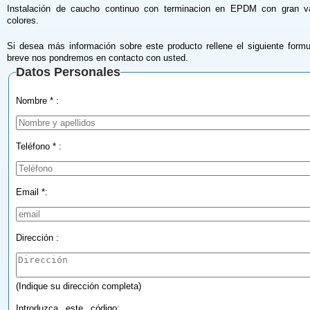
Instalación de caucho continuo con terminacion en EPDM con gran v
colores.
Si desea más información sobre este producto rellene el siguiente formu
breve nos pondremos en contacto con usted.
Datos Personales
Nombre * :
Teléfono * :
Email *:
Dirección :
(Indique su dirección completa)
Introduzca este código: