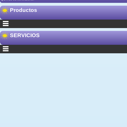
Productos
SERVICIOS