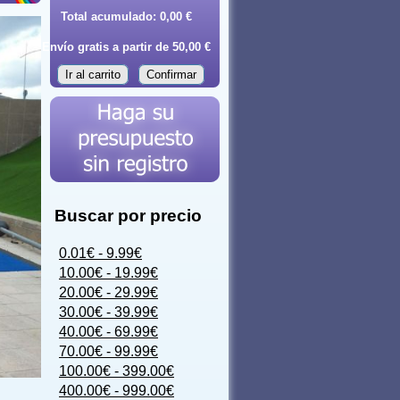
Total acumulado:
0,00 €
Envío gratis a partir de 50,00 €
Ir al carrito
Confirmar
Buscar por precio
0.01€ - 9.99€
10.00€ - 19.99€
20.00€ - 29.99€
30.00€ - 39.99€
40.00€ - 69.99€
70.00€ - 99.99€
100.00€ - 399.00€
400.00€ - 999.00€