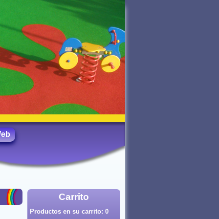
Web
Carrito
Productos en su carrito:
0