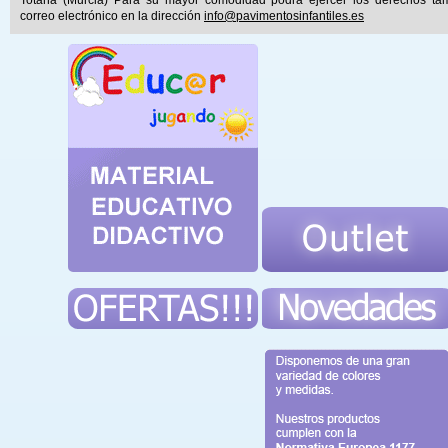
correo electrónico en la dirección
info@pavimentosinfantiles.es