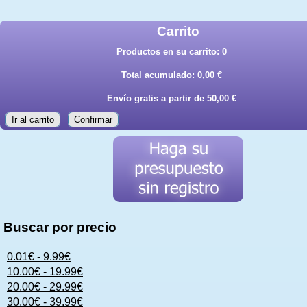
Carrito
Productos en su carrito:
0
Total acumulado:
0,00 €
Envío gratis a partir de 50,00 €
Ir al carrito
Confirmar
Buscar por precio
0.01€ - 9.99€
10.00€ - 19.99€
20.00€ - 29.99€
30.00€ - 39.99€