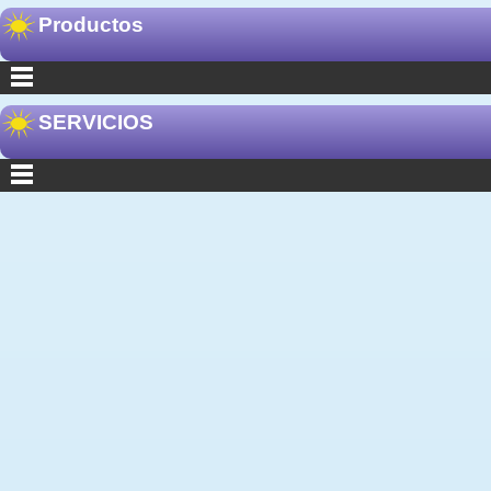
Productos
SERVICIOS