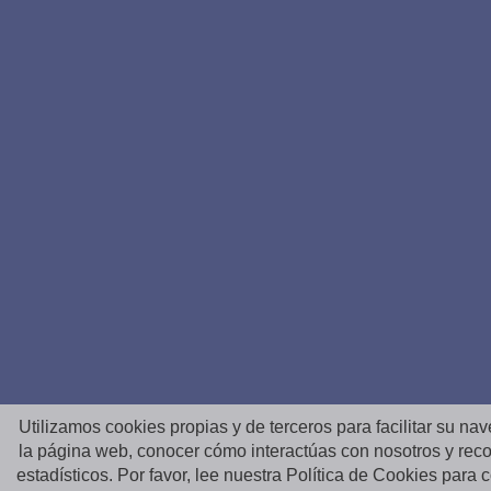
Utilizamos cookies propias y de terceros para facilitar su na
la página web, conocer cómo interactúas con nosotros y reco
estadísticos. Por favor, lee nuestra Política de Cookies para