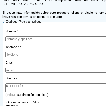
INTERMEDIO.IVA INCLUIDO
Si desea más información sobre este producto rellene el siguiente formu
breve nos pondremos en contacto con usted.
Datos Personales
Nombre * :
Teléfono * :
Email *:
Dirección :
(Indique su dirección completa)
Introduzca este código: