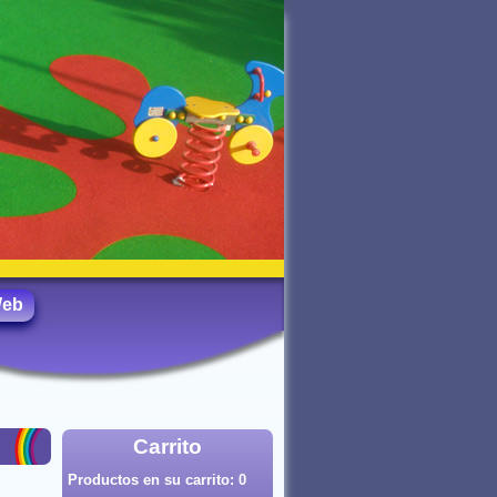
Web
Carrito
Productos en su carrito:
0