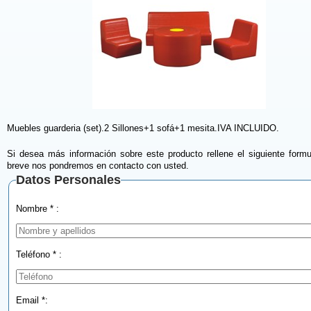
Muebles guarderia (set).2 Sillones+1 sofá+1 mesita.IVA INCLUIDO.
Si desea más información sobre este producto rellene el siguiente formu
breve nos pondremos en contacto con usted.
Datos Personales
Nombre * :
Teléfono * :
Email *: