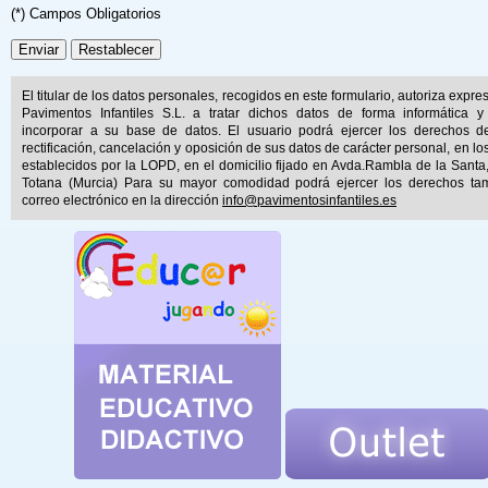
(*) Campos Obligatorios
El titular de los datos personales, recogidos en este formulario, autoriza expr
Pavimentos Infantiles S.L. a tratar dichos datos de forma informática y
incorporar a su base de datos. El usuario podrá ejercer los derechos d
rectificación, cancelación y oposición de sus datos de carácter personal, en lo
establecidos por la LOPD, en el domicilio fijado en Avda.Rambla de la Santa
Totana (Murcia) Para su mayor comodidad podrá ejercer los derechos ta
correo electrónico en la dirección
info@pavimentosinfantiles.es