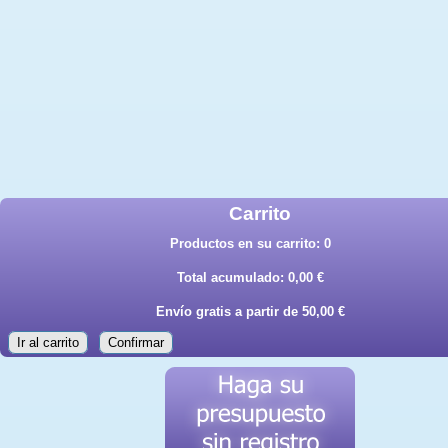
Carrito
Productos en su carrito:
0
Total acumulado:
0,00 €
Envío gratis a partir de 50,00 €
Ir al carrito
Confirmar