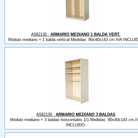
A582135 ·
ARMARIO MEDIANO 1 BALDA VERT.
Módulo mediano + 1 balda vertical.Medidas: 80x40x143 cm.IVA INCLUI
A582130 ·
ARMARIO MEDIANO 3 BALDAS
Módulo mediano + 3 baldas horizontales 1/1.Medidas: 80x40x143 cm.I
INCLUIDO.