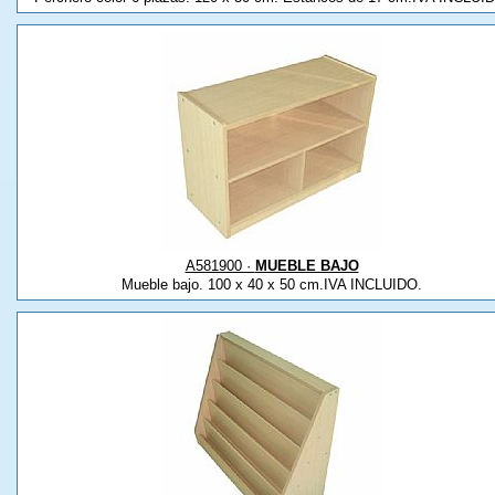
A581900 ·
MUEBLE BAJO
Mueble bajo. 100 x 40 x 50 cm.IVA INCLUIDO.