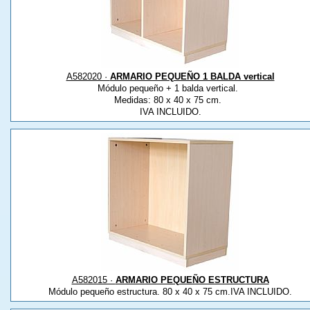
A582020 ·
ARMARIO PEQUEÑO 1 BALDA vertical
Módulo pequeño + 1 balda vertical.
Medidas: 80 x 40 x 75 cm.
IVA INCLUIDO.
A582015 ·
ARMARIO PEQUEÑO ESTRUCTURA
Módulo pequeño estructura. 80 x 40 x 75 cm.IVA INCLUIDO.