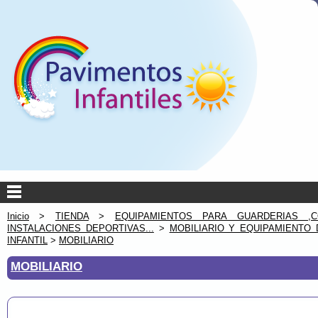
Inicio
>
TIENDA
>
EQUIPAMIENTOS PARA GUARDERIAS ,C
INSTALACIONES DEPORTIVAS...
>
MOBILIARIO Y EQUIPAMIENTO 
INFANTIL
>
MOBILIARIO
MOBILIARIO