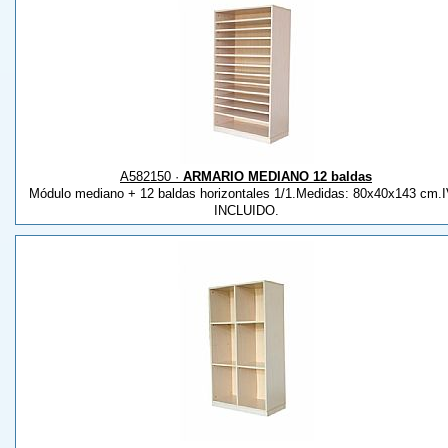
A582150 ·
ARMARIO MEDIANO 12 baldas
Módulo mediano + 12 baldas horizontales 1/1.Medidas: 80x40x143 cm.
INCLUIDO.