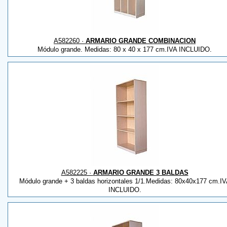
A582260 ·
ARMARIO GRANDE COMBINACION
Módulo grande. Medidas: 80 x 40 x 177 cm.IVA INCLUIDO.
A582225 ·
ARMARIO GRANDE 3 BALDAS
Módulo grande + 3 baldas horizontales 1/1.Medidas: 80x40x177 cm.I
INCLUIDO.