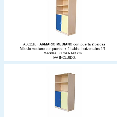
A582110 ·
ARMARIO MEDIANO con puerta 2 baldas
Módulo mediano con puertas + 2 baldas horizontales 1/1.
Medidas : 80x40x143 cm.
IVA INCLUIDO.