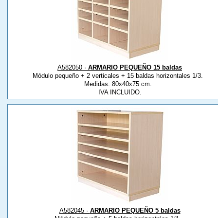
A582050 ·
ARMARIO PEQUEÑO 15 baldas
Módulo pequeño + 2 verticales + 15 baldas horizontales 1/3.
Medidas: 80x40x75 cm.
IVA INCLUIDO.
A582045 ·
ARMARIO PEQUEÑO 5 baldas