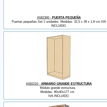
A582300 ·
PUERTA PEQUEÑA
Puertas pequeñas.Set 2 unidades. Medidas: 32,5 x 38 x 1,8 cm.IVA
INCLUIDO.
A582210 ·
ARMARIO GRANDE ESTRUCTURA
Módulo grande estructura.
Medidas: 80x40x177 cm.
IVA INCLUIDO.