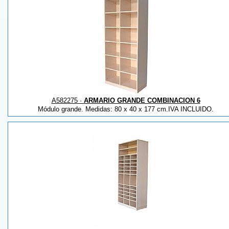
A582275 ·
ARMARIO GRANDE COMBINACION 6
Módulo grande. Medidas: 80 x 40 x 177 cm.IVA INCLUIDO.