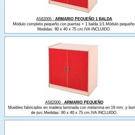
A582005 ·
ARMARIO PEQUEÑO 1 BALDA
Módulo completo pequeño con puertas + 1 balda 1/1.Módulo pequeño
Medidas: 80 x 40 x 75 cm.IVA INCLUIDO.
A582000 ·
ARMARIO PEQUEÑO
Muebles fabricados en madera laminada con melamina en 19 mm. y bor
de pvc.Medidas: 80 x 40 x 75 cm.IVA INCLUIDO.