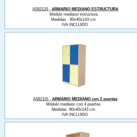
A582120 ·
ARMARIO MEDIANO ESTRUCTURA
Módulo mediano estructura.
Medidas : 80x40x143 cm.
IVA INCLUIDO.
A582115 ·
ARMARIO MEDIANO con 2 puertas
Módulo mediano con 4 puertas.
Medidas: 80x40x143 cm.
IVA INCLUIDO.