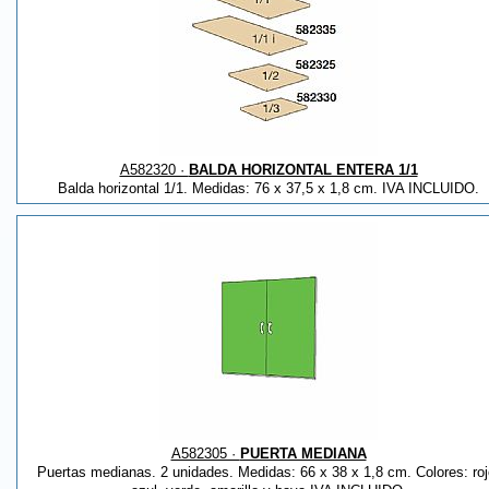
A582320 ·
BALDA HORIZONTAL ENTERA 1/1
Balda horizontal 1/1. Medidas: 76 x 37,5 x 1,8 cm. IVA INCLUIDO.
A582305 ·
PUERTA MEDIANA
Puertas medianas. 2 unidades. Medidas: 66 x 38 x 1,8 cm. Colores: roj