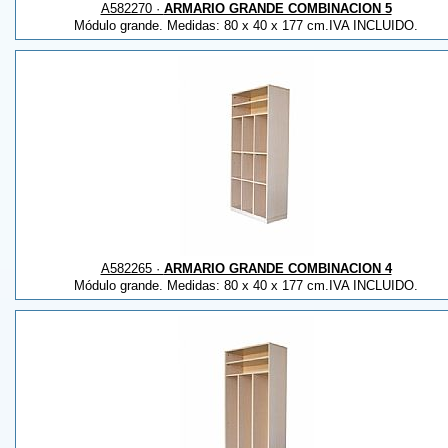
A582270 ·
ARMARIO GRANDE COMBINACION 5
Módulo grande. Medidas: 80 x 40 x 177 cm.IVA INCLUIDO.
A582265 ·
ARMARIO GRANDE COMBINACION 4
Módulo grande. Medidas: 80 x 40 x 177 cm.IVA INCLUIDO.