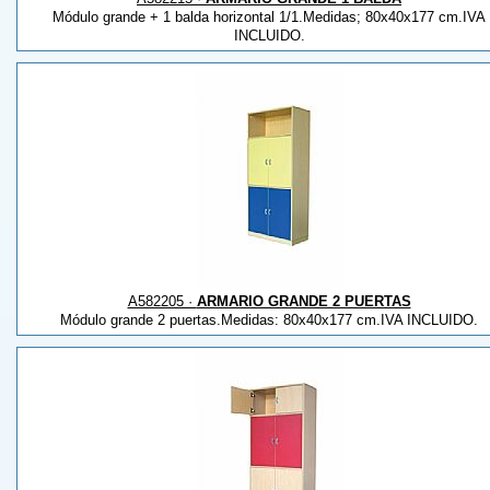
Módulo grande + 1 balda horizontal 1/1.Medidas; 80x40x177 cm.IVA
INCLUIDO.
A582205 ·
ARMARIO GRANDE 2 PUERTAS
Módulo grande 2 puertas.Medidas: 80x40x177 cm.IVA INCLUIDO.