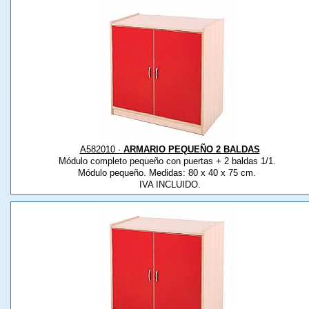
A582010 ·
ARMARIO PEQUEÑO 2 BALDAS
Módulo completo pequeño con puertas + 2 baldas 1/1.
Módulo pequeño. Medidas: 80 x 40 x 75 cm.
IVA INCLUIDO.