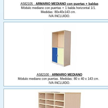
A582105 ·
ARMARIO MEDIANO con puertas + baldas
Módulo mediano con puertas + 1 balda horizontal 1/1.
Medidas: 80x40x143 cm.
IVA INCLUIDO.
A582100 ·
ARMARIO MEDIANO
Módulo mediano con puertas. Medidas: 80 x 40 x 143 cm.
IVA INCLUIDO.