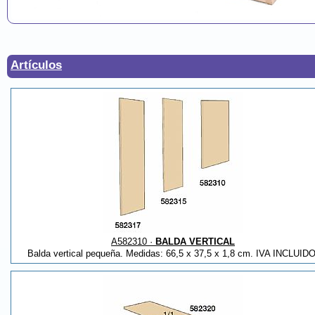
Artículos
A582310 ·
BALDA VERTICAL
Balda vertical pequeña. Medidas: 66,5 x 37,5 x 1,8 cm. IVA INCLUIDO