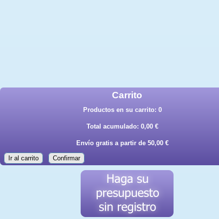
Carrito
Productos en su carrito:
0
Total acumulado:
0,00 €
Envío gratis a partir de 50,00 €
Ir al carrito
Confirmar