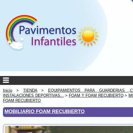
Inicio
>
TIENDA
>
EQUIPAMIENTOS PARA GUARDERIAS ,C
INSTALACIONES DEPORTIVAS...
>
FOAM Y FOAM RECUBIERTO
>
M
FOAM RECUBIERTO
MOBILIARIO FOAM RECUBIERTO