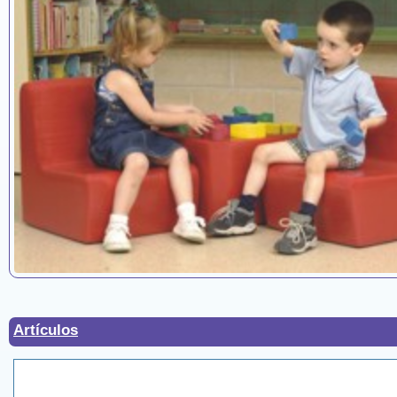
Artículos