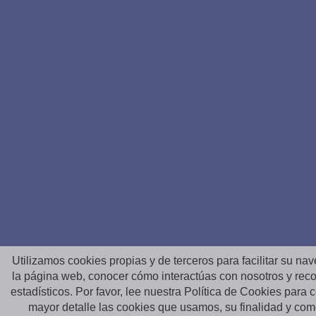
Utilizamos cookies propias y de terceros para facilitar su na
la página web, conocer cómo interactúas con nosotros y reco
estadísticos. Por favor, lee nuestra Política de Cookies para
mayor detalle las cookies que usamos, su finalidad y co