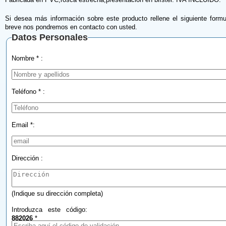
Si desea más información sobre este producto rellene el siguiente formu
breve nos pondremos en contacto con usted.
Datos Personales
Nombre * :
Teléfono * :
Email *:
Dirección :
(Indique su dirección completa)
Introduzca este código:
882026
*