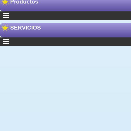
Productos
SERVICIOS