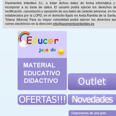
Pavimentos Infantiles S.L. a tratar dichos datos de forma informática y
incorporar a su base de datos. El usuario podrá ejercer los derechos d
rectificación, cancelación y oposición de sus datos de carácter personal, en lo
establecidos por la LOPD, en el domicilio fijado en Avda.Rambla de la Santa
Totana (Murcia) Para su mayor comodidad podrá ejercer los derechos ta
correo electrónico en la dirección
info@pavimentosinfantiles.es