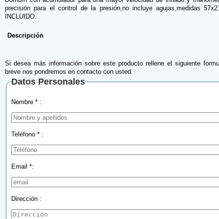
precisión para el control de la presión,no incluye agujas,medidas 57x
INCLUIDO.
Descripción
Si desea más información sobre este producto rellene el siguiente formu
breve nos pondremos en contacto con usted.
Datos Personales
Nombre * :
Teléfono * :
Email *:
Dirección :