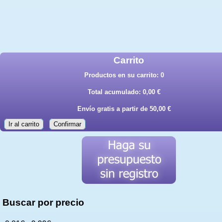
Carrito
Productos en su carrito:
0
Total acumulado:
0,00 €
Envío gratis a partir de 50,00 €
Ir al carrito
Confirmar
Buscar por precio