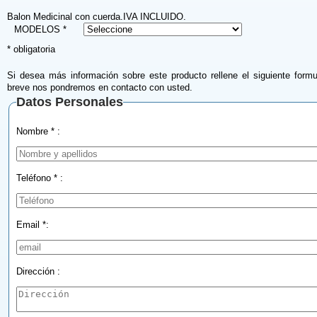
Balon Medicinal con cuerda.IVA INCLUIDO.
MODELOS *
* obligatoria
Si desea más información sobre este producto rellene el siguiente formu
breve nos pondremos en contacto con usted.
Datos Personales
Nombre * :
Teléfono * :
Email *:
Dirección :