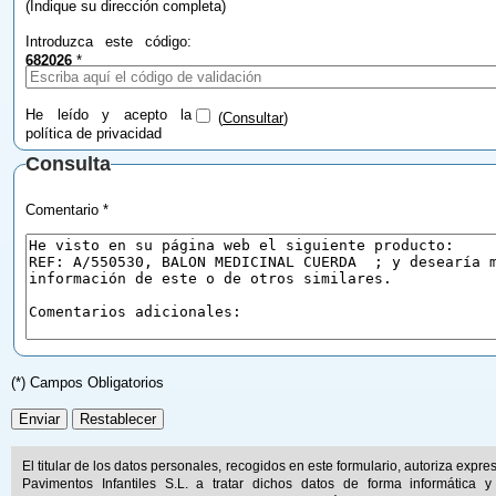
(Indique su dirección completa)
Introduzca este código:
682026
*
He leído y acepto la
(
Consultar
)
política de privacidad
Consulta
Comentario *
(*) Campos Obligatorios
El titular de los datos personales, recogidos en este formulario, autoriza expr
Pavimentos Infantiles S.L. a tratar dichos datos de forma informática y