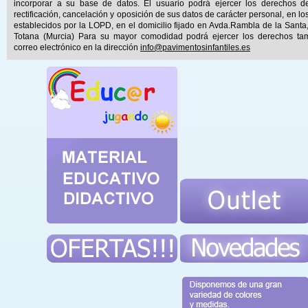
incorporar a su base de datos. El usuario podrá ejercer los derechos d
rectificación, cancelación y oposición de sus datos de carácter personal, en lo
establecidos por la LOPD, en el domicilio fijado en Avda.Rambla de la Santa
Totana (Murcia) Para su mayor comodidad podrá ejercer los derechos ta
correo electrónico en la dirección
info@pavimentosinfantiles.es