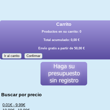
Carrito
Productos en su carrito:
0
Total acumulado:
0,00 €
Envío gratis a partir de 50,00 €
Ir al carrito
Confirmar
Buscar por precio
0.01€ - 9.99€