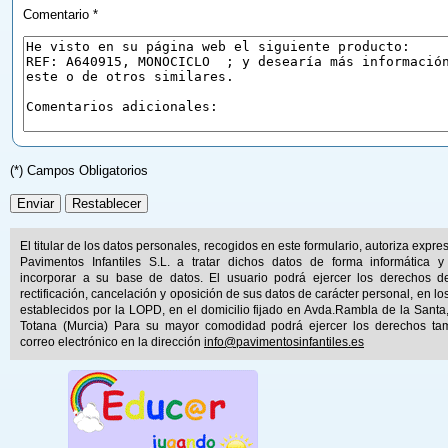
Comentario *
(*) Campos Obligatorios
El titular de los datos personales, recogidos en este formulario, autoriza expr
Pavimentos Infantiles S.L. a tratar dichos datos de forma informática y
incorporar a su base de datos. El usuario podrá ejercer los derechos d
rectificación, cancelación y oposición de sus datos de carácter personal, en lo
establecidos por la LOPD, en el domicilio fijado en Avda.Rambla de la Santa
Totana (Murcia) Para su mayor comodidad podrá ejercer los derechos ta
correo electrónico en la dirección
info@pavimentosinfantiles.es