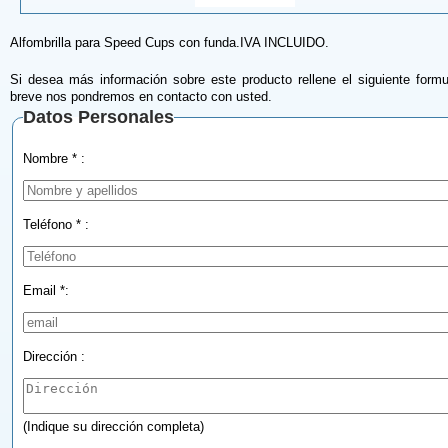
Alfombrilla para Speed Cups con funda.IVA INCLUIDO.
Si desea más información sobre este producto rellene el siguiente formu
breve nos pondremos en contacto con usted.
Datos Personales
Nombre * :
Teléfono * :
Email *:
Dirección :
(Indique su dirección completa)