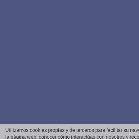
Utilizamos cookies propias y de terceros para facilitar su na
la página web, conocer cómo interactúas con nosotros y reco