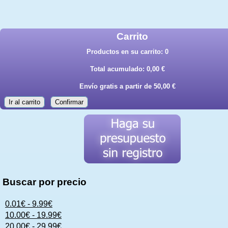
Carrito
Productos en su carrito:
0
Total acumulado:
0,00 €
Envío gratis a partir de 50,00 €
Ir al carrito
Confirmar
Buscar por precio
0.01€ - 9.99€
10.00€ - 19.99€
20.00€ - 29.99€