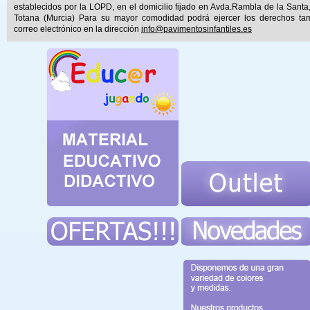
establecidos por la LOPD, en el domicilio fijado en Avda.Rambla de la Santa
Totana (Murcia) Para su mayor comodidad podrá ejercer los derechos ta
correo electrónico en la dirección
info@pavimentosinfantiles.es