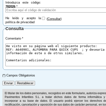
Introduzca este código:
782026
*
He leído y acepto la
(
Consultar
)
política de privacidad
Consulta
Comentario *
(*) Campos Obligatorios
El titular de los datos personales, recogidos en este formulario, autoriza expr
Pavimentos Infantiles S.L. a tratar dichos datos de forma informática y
incorporar a su base de datos. El usuario podrá ejercer los derechos d
rectificación, cancelación y oposición de sus datos de carácter personal, en lo