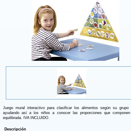
Juego mural interactivo para clasificar los alimentos según su grupo a
ayudando así a los niños a conocer las proporciones que componen
equilibrada. IVA INCLUIDO.
Descripción