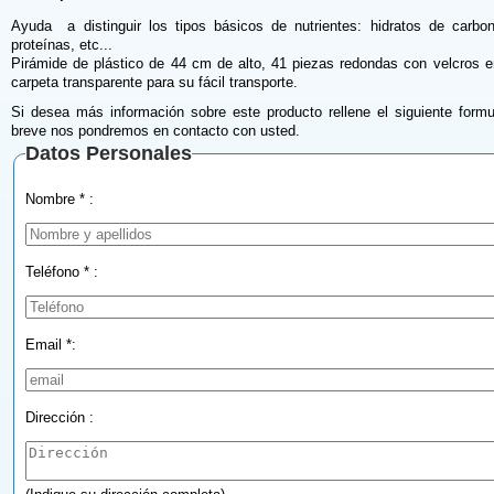
Ayuda a distinguir los tipos básicos de nutrientes: hidratos de carbon
proteínas, etc...
Pirámide de plástico de 44 cm de alto, 41 piezas redondas con velcros 
carpeta transparente para su fácil transporte.
Si desea más información sobre este producto rellene el siguiente formu
breve nos pondremos en contacto con usted.
Datos Personales
Nombre * :
Teléfono * :
Email *:
Dirección :