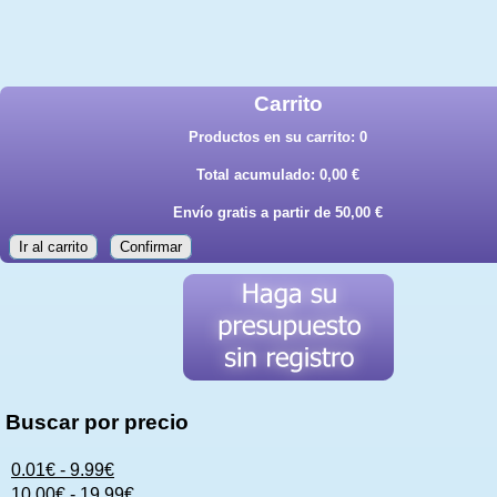
Carrito
Productos en su carrito:
0
Total acumulado:
0,00 €
Envío gratis a partir de 50,00 €
Ir al carrito
Confirmar
Buscar por precio
0.01€ - 9.99€
10.00€ - 19.99€