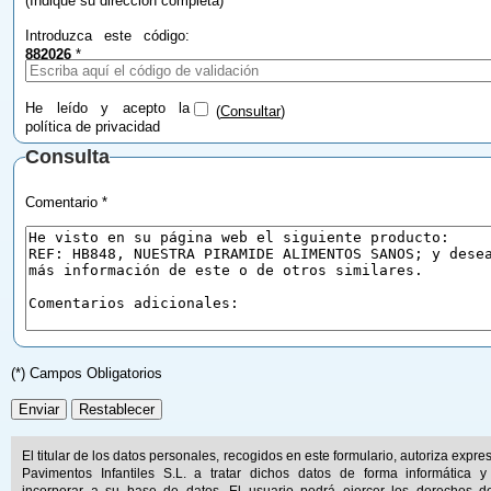
(Indique su dirección completa)
Introduzca este código:
882026
*
He leído y acepto la
(
Consultar
)
política de privacidad
Consulta
Comentario *
(*) Campos Obligatorios
El titular de los datos personales, recogidos en este formulario, autoriza expr
Pavimentos Infantiles S.L. a tratar dichos datos de forma informática y