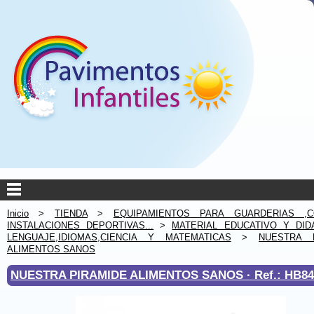
Inicio
>
TIENDA
>
EQUIPAMIENTOS PARA GUARDERIAS ,C
INSTALACIONES DEPORTIVAS...
>
MATERIAL EDUCATIVO Y DID
LENGUAJE,IDIOMAS,CIENCIA Y MATEMATICAS
>
NUESTRA 
ALIMENTOS SANOS
NUESTRA PIRAMIDE ALIMENTOS SANOS ·
Ref.: HB8