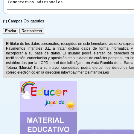
(*) Campos Obligatorios
El titular de los datos personales, recogidos en este formulario, autoriza expr
Pavimentos Infantiles S.L. a tratar dichos datos de forma informática y
incorporar a su base de datos. El usuario podrá ejercer los derechos d
rectificación, cancelación y oposición de sus datos de carácter personal, en lo
establecidos por la LOPD, en el domicilio fijado en Avda.Rambla de la Santa
Totana (Murcia) Para su mayor comodidad podrá ejercer los derechos ta
correo electrónico en la dirección
info@pavimentosinfantiles.es