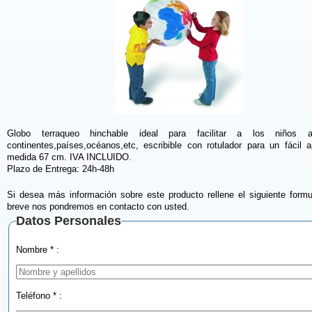
Globo terraqueo hinchable ideal para facilitar a los niños 
continentes,países,océanos,etc, escribible con rotulador para un fácil a
medida 67 cm. IVA INCLUIDO.
Plazo de Entrega: 24h-48h
Si desea más información sobre este producto rellene el siguiente formu
breve nos pondremos en contacto con usted.
Datos Personales
Nombre * :
Teléfono * :