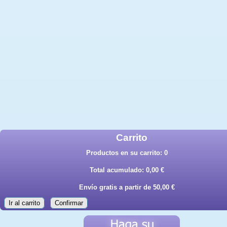
Carrito
Productos en su carrito:
0
Total acumulado:
0,00 €
Envío gratis a partir de 50,00 €
Ir al carrito
Confirmar