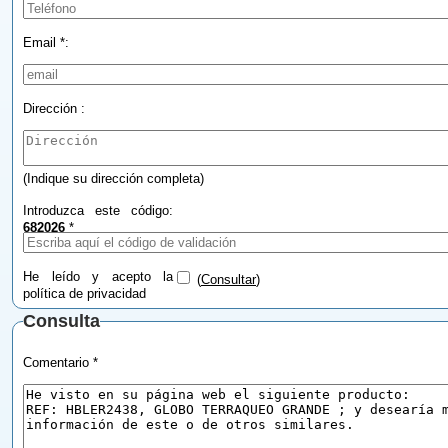
Email *:
Dirección :
(Indique su dirección completa)
Introduzca este código:
682026
*
He leído y acepto la
(
Consultar
)
política de privacidad
Consulta
Comentario *