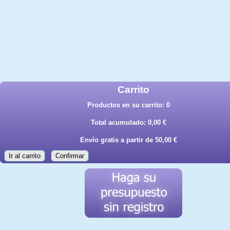
Carrito
Productos en su carrito:
0
Total acumulado:
0,00 €
Envío gratis a partir de 50,00 €
Ir al carrito
Confirmar