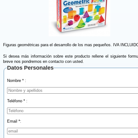
Figuras geométricas para el desarrollo de los mas pequeños. IVA INCLUID
Si desea más información sobre este producto rellene el siguiente formu
breve nos pondremos en contacto con usted.
Datos Personales
Nombre * :
Teléfono * :
Email *: