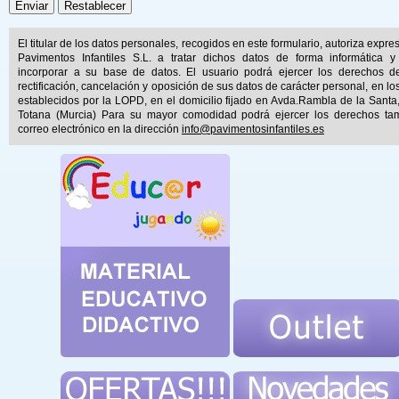
El titular de los datos personales, recogidos en este formulario, autoriza expr
Pavimentos Infantiles S.L. a tratar dichos datos de forma informática y
incorporar a su base de datos. El usuario podrá ejercer los derechos d
rectificación, cancelación y oposición de sus datos de carácter personal, en lo
establecidos por la LOPD, en el domicilio fijado en Avda.Rambla de la Santa
Totana (Murcia) Para su mayor comodidad podrá ejercer los derechos ta
correo electrónico en la dirección
info@pavimentosinfantiles.es