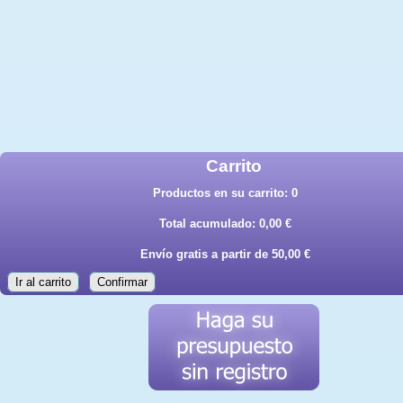
Carrito
Productos en su carrito:
0
Total acumulado:
0,00 €
Envío gratis a partir de 50,00 €
Ir al carrito
Confirmar