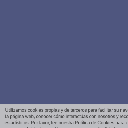
Utilizamos cookies propias y de terceros para facilitar su na
la página web, conocer cómo interactúas con nosotros y reco
estadísticos. Por favor, lee nuestra Política de Cookies para