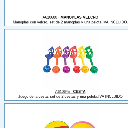
A610680 ·
MANOPLAS VELCRO
Manoplas con velcro. set de 2 manoplas y una pelota.IVA INCLUIDO.
A610645 ·
CESTA
Juego de la cesta. set de 2 cestas y una pelota.IVA INCLUIDO