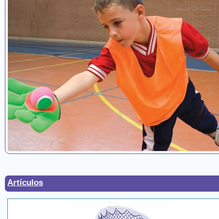
Artículos