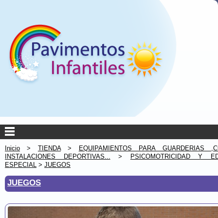
Inicio
>
TIENDA
>
EQUIPAMIENTOS PARA GUARDERIAS ,C
INSTALACIONES DEPORTIVAS...
>
PSICOMOTRICIDAD Y ED
ESPECIAL
>
JUEGOS
JUEGOS