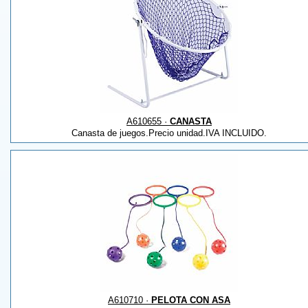
A610655 ·
CANASTA
Canasta de juegos.Precio unidad.IVA INCLUIDO.
A610710 ·
PELOTA CON ASA