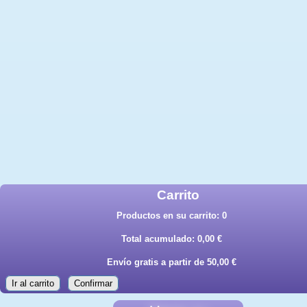
Carrito
Productos en su carrito:
0
Total acumulado:
0,00 €
Envío gratis a partir de 50,00 €
Ir al carrito
Confirmar