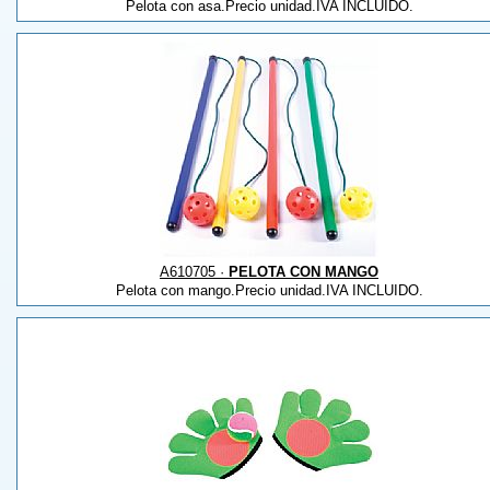
Pelota con asa.Precio unidad.IVA INCLUIDO.
A610705 ·
PELOTA CON MANGO
Pelota con mango.Precio unidad.IVA INCLUIDO.