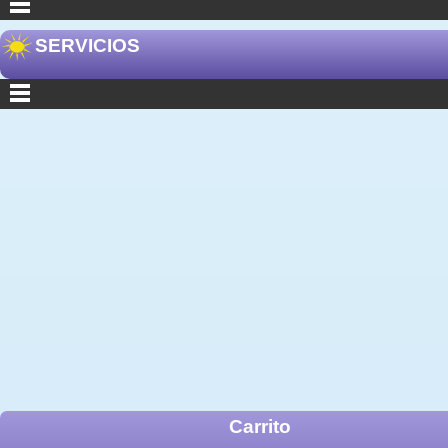
SERVICIOS
Carrito