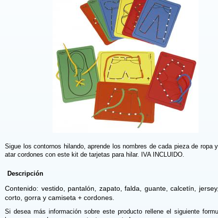
Sigue los contornos hilando, aprende los nombres de cada pieza de ropa y
atar cordones con este kit de tarjetas para hilar. IVA INCLUIDO.
Descripción
Contenido: vestido, pantalón, zapato, falda, guante, calcetín, jersey
corto, gorra y camiseta + cordones.
Si desea más información sobre este producto rellene el siguiente formu