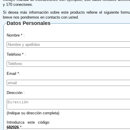
y 170 conectores.
Si desea más información sobre este producto rellene el siguiente formu
breve nos pondremos en contacto con usted.
Datos Personales
Nombre * :
Teléfono * :
Email *:
Dirección :
(Indique su dirección completa)
Introduzca este código:
682026
*