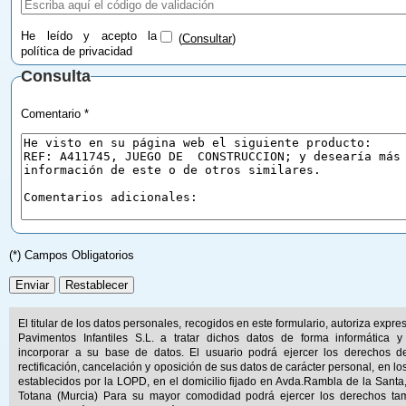
He leído y acepto la
(
Consultar
)
política de privacidad
Consulta
Comentario *
(*) Campos Obligatorios
El titular de los datos personales, recogidos en este formulario, autoriza expr
Pavimentos Infantiles S.L. a tratar dichos datos de forma informática y
incorporar a su base de datos. El usuario podrá ejercer los derechos d
rectificación, cancelación y oposición de sus datos de carácter personal, en lo
establecidos por la LOPD, en el domicilio fijado en Avda.Rambla de la Santa
Totana (Murcia) Para su mayor comodidad podrá ejercer los derechos ta