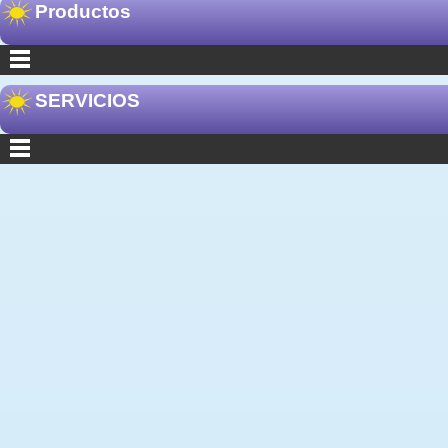
Productos
SERVICIOS