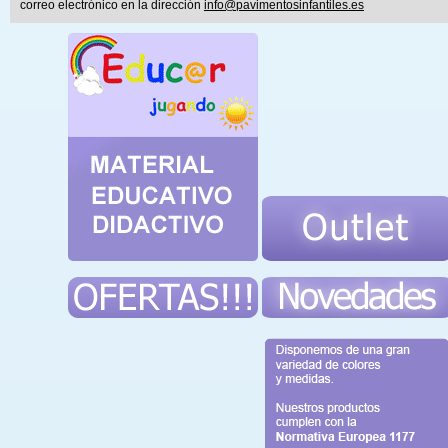
correo electrónico en la dirección
info@pavimentosinfantiles.es