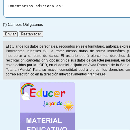
(*) Campos Obligatorios
El titular de los datos personales, recogidos en este formulario, autoriza expr
Pavimentos Infantiles S.L. a tratar dichos datos de forma informática y
incorporar a su base de datos. El usuario podrá ejercer los derechos d
rectificación, cancelación y oposición de sus datos de carácter personal, en lo
establecidos por la LOPD, en el domicilio fijado en Avda.Rambla de la Santa
Totana (Murcia) Para su mayor comodidad podrá ejercer los derechos ta
correo electrónico en la dirección
info@pavimentosinfantiles.es