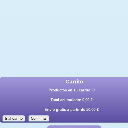
Carrito
Productos en su carrito:
0
Total acumulado:
0,00 €
Envío gratis a partir de 50,00 €
Ir al carrito
Confirmar