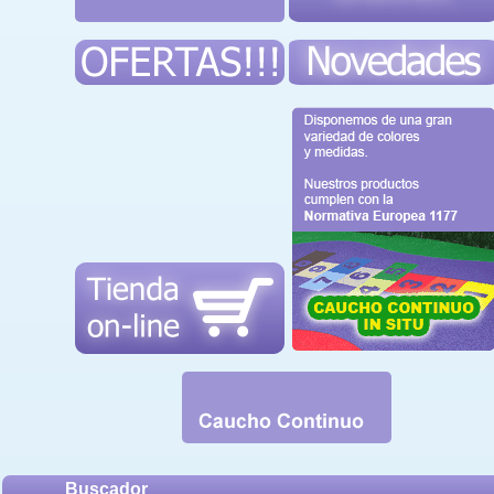
Buscador