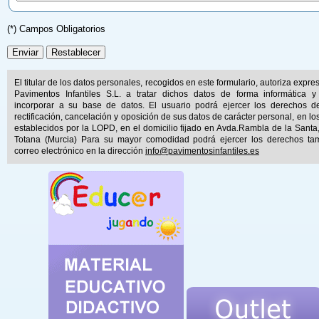
(*) Campos Obligatorios
El titular de los datos personales, recogidos en este formulario, autoriza expr
Pavimentos Infantiles S.L. a tratar dichos datos de forma informática y
incorporar a su base de datos. El usuario podrá ejercer los derechos d
rectificación, cancelación y oposición de sus datos de carácter personal, en lo
establecidos por la LOPD, en el domicilio fijado en Avda.Rambla de la Santa
Totana (Murcia) Para su mayor comodidad podrá ejercer los derechos ta
correo electrónico en la dirección
info@pavimentosinfantiles.es