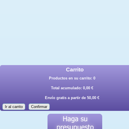
Carrito
Productos en su carrito:
0
Total acumulado:
0,00 €
Envío gratis a partir de 50,00 €
Ir al carrito
Confirmar