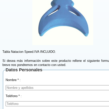
Tabla Natacion Speed.IVA INCLUIDO.
Si desea más información sobre este producto rellene el siguiente formu
breve nos pondremos en contacto con usted.
Datos Personales
Nombre * :
Teléfono * :