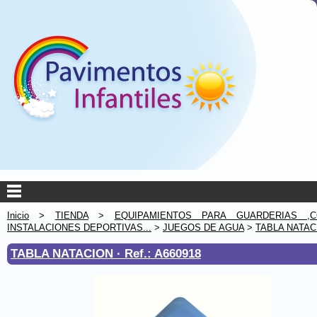
Inicio
>
TIENDA
>
EQUIPAMIENTOS PARA GUARDERIAS ,C
INSTALACIONES DEPORTIVAS...
>
JUEGOS DE AGUA
>
TABLA NATAC
TABLA NATACION ·
Ref.: A660918