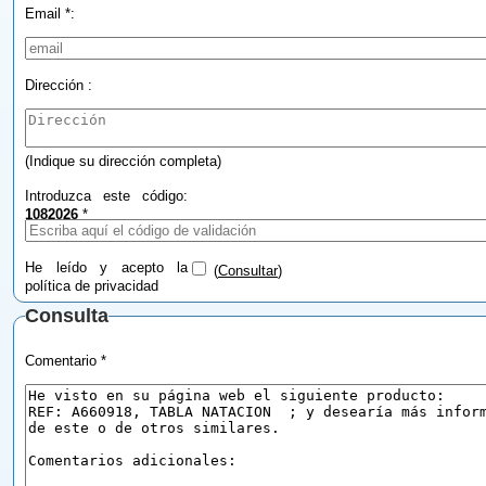
Email *:
Dirección :
(Indique su dirección completa)
Introduzca este código:
1082026
*
He leído y acepto la
(
Consultar
)
política de privacidad
Consulta
Comentario *