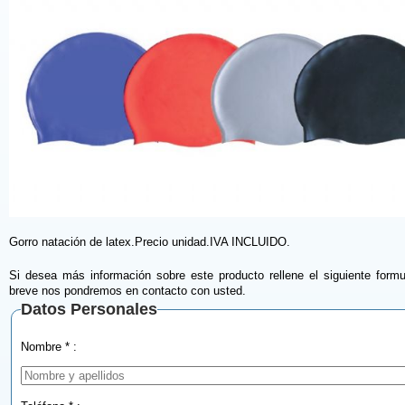
Gorro natación de latex.Precio unidad.IVA INCLUIDO.
Si desea más información sobre este producto rellene el siguiente formu
breve nos pondremos en contacto con usted.
Datos Personales
Nombre * :