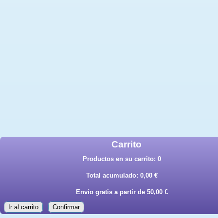
Carrito
Productos en su carrito:
0
Total acumulado:
0,00 €
Envío gratis a partir de 50,00 €
Ir al carrito
Confirmar