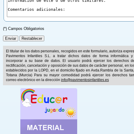
(*) Campos Obligatorios
El titular de los datos personales, recogidos en este formulario, autoriza expr
Pavimentos Infantiles S.L. a tratar dichos datos de forma informática y
incorporar a su base de datos. El usuario podrá ejercer los derechos d
rectificación, cancelación y oposición de sus datos de carácter personal, en lo
establecidos por la LOPD, en el domicilio fijado en Avda.Rambla de la Santa
Totana (Murcia) Para su mayor comodidad podrá ejercer los derechos ta
correo electrónico en la dirección
info@pavimentosinfantiles.es