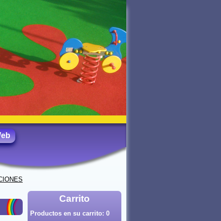
Web
CIONES
Carrito
Productos en su carrito:
0