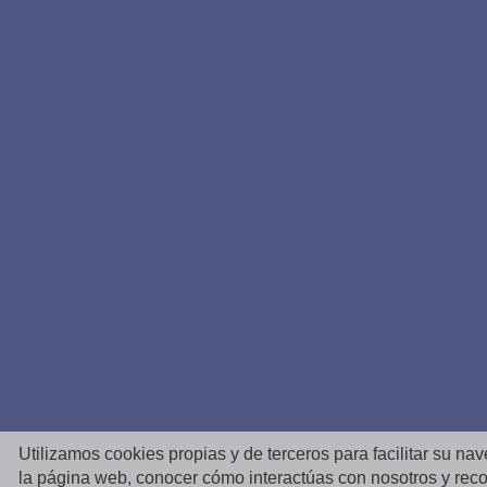
Utilizamos cookies propias y de terceros para facilitar su na
la página web, conocer cómo interactúas con nosotros y reco