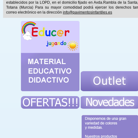
establecidos por la LOPD, en el domicilio fijado en Avda.Rambla de la Santa
Totana (Murcia) Para su mayor comodidad podrá ejercer los derechos ta
correo electrónico en la dirección
info@pavimentosinfantiles.es