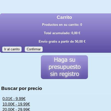
Carrito
Productos en su carrito:
0
Total acumulado:
0,00 €
Envío gratis a partir de 50,00 €
Ir al carrito
Confirmar
Buscar por precio
0.01€ - 9.99€
10.00€ - 19.99€
20.00€ - 29.99€