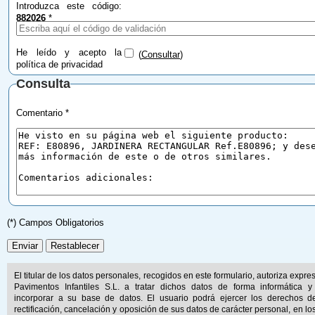
Introduzca este código:
882026
*
He leído y acepto la
(
Consultar
)
política de privacidad
Consulta
Comentario *
(*) Campos Obligatorios
El titular de los datos personales, recogidos en este formulario, autoriza expr
Pavimentos Infantiles S.L. a tratar dichos datos de forma informática y
incorporar a su base de datos. El usuario podrá ejercer los derechos d
rectificación, cancelación y oposición de sus datos de carácter personal, en lo