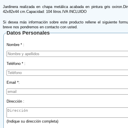
Jardinera realizada en chapa metálica acabada en pintura gris oxiron.D
42x82x44 cm.Capacidad: 104 litros.IVA INCLUIDO
Si desea más información sobre este producto rellene el siguiente formu
breve nos pondremos en contacto con usted.
Datos Personales
Nombre * :
Teléfono * :
Email *:
Dirección :
(Indique su dirección completa)