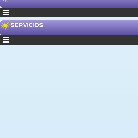
SERVICIOS