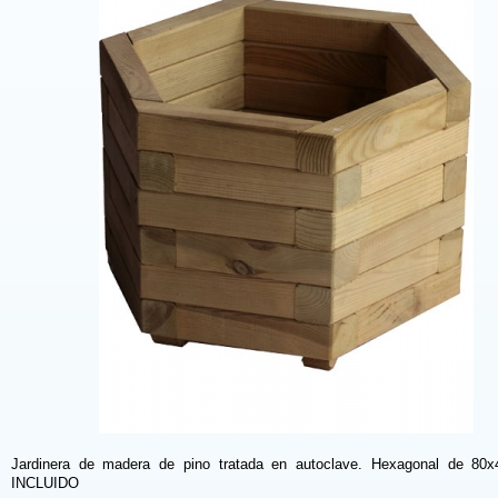
Jardinera de madera de pino tratada en autoclave. Hexagonal de 80
INCLUIDO