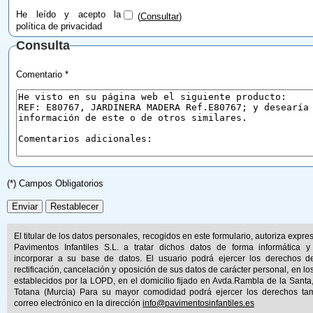
He leído y acepto la
(
Consultar
)
política de privacidad
Consulta
Comentario *
(*) Campos Obligatorios
El titular de los datos personales, recogidos en este formulario, autoriza expr
Pavimentos Infantiles S.L. a tratar dichos datos de forma informática y
incorporar a su base de datos. El usuario podrá ejercer los derechos d
rectificación, cancelación y oposición de sus datos de carácter personal, en lo
establecidos por la LOPD, en el domicilio fijado en Avda.Rambla de la Santa
Totana (Murcia) Para su mayor comodidad podrá ejercer los derechos ta
correo electrónico en la dirección
info@pavimentosinfantiles.es