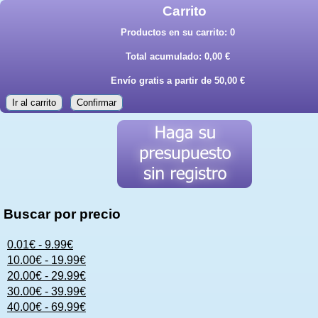
Carrito
Productos en su carrito:
0
Total acumulado:
0,00 €
Envío gratis a partir de 50,00 €
Ir al carrito
Confirmar
Buscar por precio
0.01€ - 9.99€
10.00€ - 19.99€
20.00€ - 29.99€
30.00€ - 39.99€
40.00€ - 69.99€