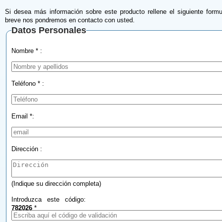
Si desea más información sobre este producto rellene el siguiente formu
breve nos pondremos en contacto con usted.
Datos Personales
Nombre * :
Teléfono * :
Email *:
Dirección :
(Indique su dirección completa)
Introduzca este código:
782026
*