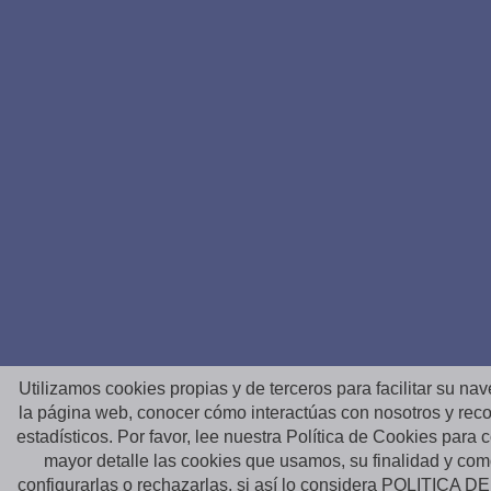
Utilizamos cookies propias y de terceros para facilitar su na
la página web, conocer cómo interactúas con nosotros y reco
estadísticos. Por favor, lee nuestra Política de Cookies para
mayor detalle las cookies que usamos, su finalidad y co
configurarlas o rechazarlas, si así lo considera
POLITICA D