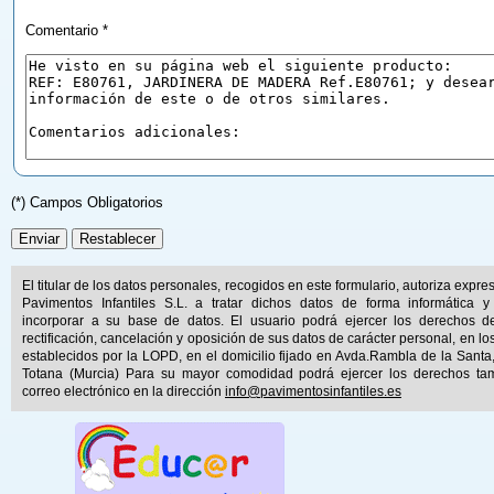
Comentario *
(*) Campos Obligatorios
El titular de los datos personales, recogidos en este formulario, autoriza expr
Pavimentos Infantiles S.L. a tratar dichos datos de forma informática y
incorporar a su base de datos. El usuario podrá ejercer los derechos d
rectificación, cancelación y oposición de sus datos de carácter personal, en lo
establecidos por la LOPD, en el domicilio fijado en Avda.Rambla de la Santa
Totana (Murcia) Para su mayor comodidad podrá ejercer los derechos ta
correo electrónico en la dirección
info@pavimentosinfantiles.es