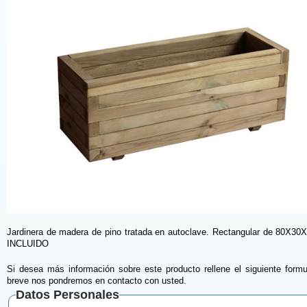
Jardinera de madera de pino tratada en autoclave. Rectangular de 80X30
INCLUIDO
Si desea más información sobre este producto rellene el siguiente formu
breve nos pondremos en contacto con usted.
Datos Personales