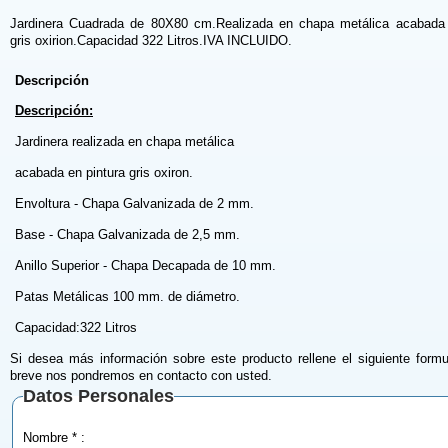
Jardinera Cuadrada de 80X80 cm.Realizada en chapa metálica acabada 
gris oxirion.Capacidad 322 Litros.IVA INCLUIDO.
Descripción
Descripción:
Jardinera realizada en chapa metálica
acabada en pintura gris oxiron.
Envoltura - Chapa Galvanizada de 2 mm.
Base - Chapa Galvanizada de 2,5 mm.
Anillo Superior - Chapa Decapada de 10 mm.
Patas Metálicas 100 mm. de diámetro.
Capacidad:322 Litros
Si desea más información sobre este producto rellene el siguiente formu
breve nos pondremos en contacto con usted.
Datos Personales
Nombre * :