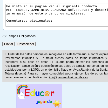
(*) Campos Obligatorios
El titular de los datos personales, recogidos en este formulario, autoriza expr
Pavimentos Infantiles S.L. a tratar dichos datos de forma informática y
incorporar a su base de datos. El usuario podrá ejercer los derechos d
rectificación, cancelación y oposición de sus datos de carácter personal, en lo
establecidos por la LOPD, en el domicilio fijado en Avda.Rambla de la Santa
Totana (Murcia) Para su mayor comodidad podrá ejercer los derechos ta
correo electrónico en la dirección
info@pavimentosinfantiles.es