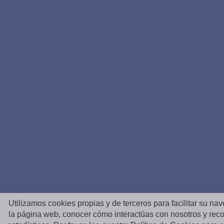
Utilizamos cookies propias y de terceros para facilitar su na
la página web, conocer cómo interactúas con nosotros y reco