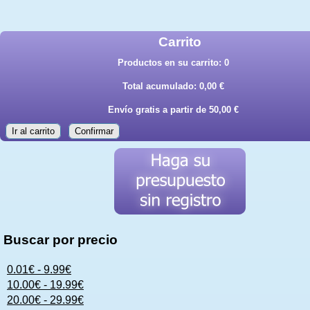
Carrito
Productos en su carrito:
0
Total acumulado:
0,00 €
Envío gratis a partir de 50,00 €
Ir al carrito
Confirmar
Buscar por precio
0.01€ - 9.99€
10.00€ - 19.99€
20.00€ - 29.99€