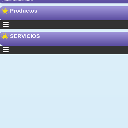
Productos
SERVICIOS