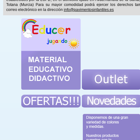
Totana (Murcia) Para su mayor comodidad podrá ejercer los derechos ta
correo electrónico en la dirección
info@pavimentosinfantiles.es