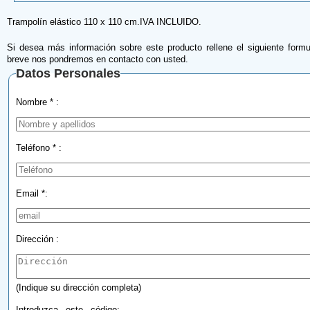
Trampolín elástico 110 x 110 cm.IVA INCLUIDO.
Si desea más información sobre este producto rellene el siguiente formu
breve nos pondremos en contacto con usted.
Datos Personales
Nombre * :
Teléfono * :
Email *:
Dirección :
(Indique su dirección completa)
Introduzca este código: