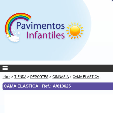
Inicio
>
TIENDA
>
DEPORTES
>
GIMNASIA
>
CAMA ELASTICA
CAMA ELASTICA ·
Ref.: A/610625