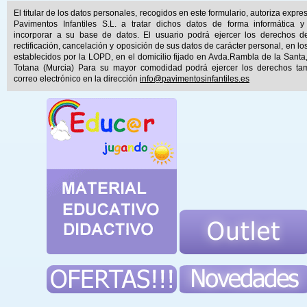
El titular de los datos personales, recogidos en este formulario, autoriza expr
Pavimentos Infantiles S.L. a tratar dichos datos de forma informática y
incorporar a su base de datos. El usuario podrá ejercer los derechos d
rectificación, cancelación y oposición de sus datos de carácter personal, en lo
establecidos por la LOPD, en el domicilio fijado en Avda.Rambla de la Santa
Totana (Murcia) Para su mayor comodidad podrá ejercer los derechos ta
correo electrónico en la dirección
info@pavimentosinfantiles.es