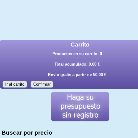
Carrito
Productos en su carrito:
0
Total acumulado:
0,00 €
Envío gratis a partir de 50,00 €
Ir al carrito
Confirmar
Buscar por precio