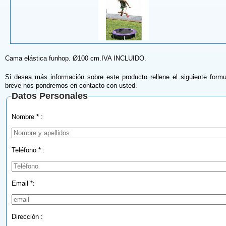
Cama elástica funhop. Ø100 cm.IVA INCLUIDO.
Si desea más información sobre este producto rellene el siguiente formu
breve nos pondremos en contacto con usted.
Datos Personales
Nombre * :
Teléfono * :
Email *:
Dirección :