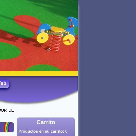
Web
DOR DE
Carrito
Productos en su carrito:
0