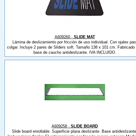
A609260 ·
SLIDE MAT
Lámina de deslizamiento por fricción de uso individual. Con ojales par
colgar. Incluye 2 pares de Sliders soft. Tamaño 138 x 101 cm. Fabricado
base de caucho antideslizante. IVA INCLUIDO.
A609258 ·
SLIDE BOARD
Slide board enrollable. Superficie plana deslizante. Base antideslizante