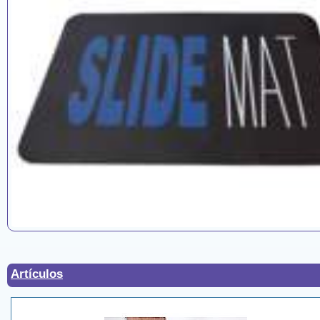
Artículos