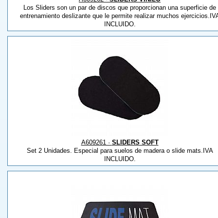
Los Sliders son un par de discos que proporcionan una superficie de
entrenamiento deslizante que le permite realizar muchos ejercicios.IV
INCLUIDO.
A609261 ·
SLIDERS SOFT
Set 2 Unidades. Especial para suelos de madera o slide mats.IVA
INCLUIDO.