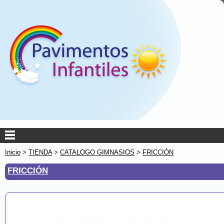
Inicio
>
TIENDA
>
CATALOGO GIMNASIOS
>
FRICCIÓN
FRICCIÓN