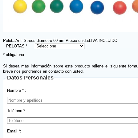
Pelota Anti-Stress diametro 60mm.Precio unidad.IVA INCLUIDO.
PELOTAS *
* obligatoria
Si desea más información sobre este producto rellene el siguiente formu
breve nos pondremos en contacto con usted.
Datos Personales
Nombre * :
Teléfono * :
Email *: