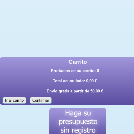
Carrito
Productos en su carrito:
0
Total acumulado:
0,00 €
Envío gratis a partir de 50,00 €
Ir al carrito
Confirmar