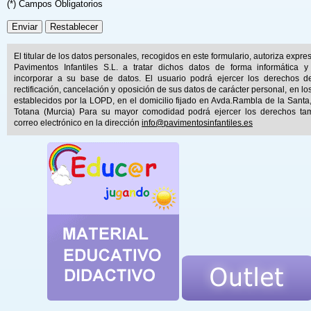
(*) Campos Obligatorios
El titular de los datos personales, recogidos en este formulario, autoriza expr
Pavimentos Infantiles S.L. a tratar dichos datos de forma informática y
incorporar a su base de datos. El usuario podrá ejercer los derechos d
rectificación, cancelación y oposición de sus datos de carácter personal, en lo
establecidos por la LOPD, en el domicilio fijado en Avda.Rambla de la Santa
Totana (Murcia) Para su mayor comodidad podrá ejercer los derechos ta
correo electrónico en la dirección
info@pavimentosinfantiles.es