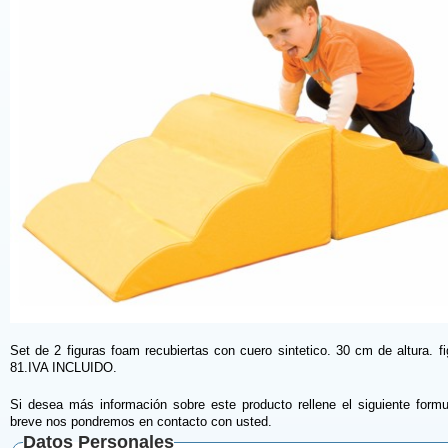
Set de 2 figuras foam recubiertas con cuero sintetico. 30 cm de altura. f
81.IVA INCLUIDO.
Si desea más información sobre este producto rellene el siguiente formu
breve nos pondremos en contacto con usted.
Datos Personales