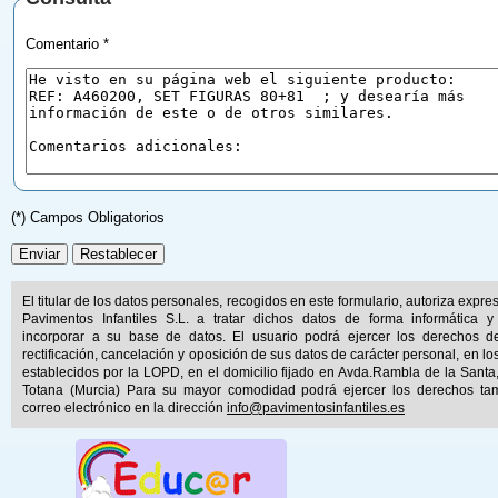
Comentario *
(*) Campos Obligatorios
El titular de los datos personales, recogidos en este formulario, autoriza expr
Pavimentos Infantiles S.L. a tratar dichos datos de forma informática y
incorporar a su base de datos. El usuario podrá ejercer los derechos d
rectificación, cancelación y oposición de sus datos de carácter personal, en lo
establecidos por la LOPD, en el domicilio fijado en Avda.Rambla de la Santa
Totana (Murcia) Para su mayor comodidad podrá ejercer los derechos ta
correo electrónico en la dirección
info@pavimentosinfantiles.es