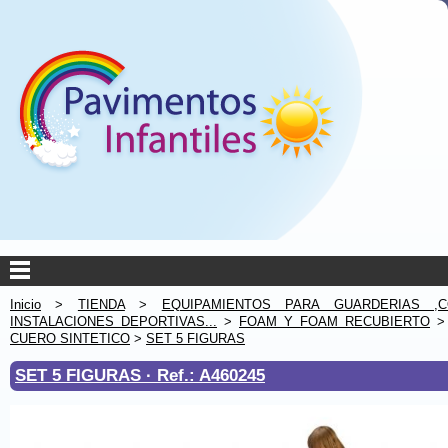
Inicio
>
TIENDA
>
EQUIPAMIENTOS PARA GUARDERIAS ,C
INSTALACIONES DEPORTIVAS...
>
FOAM Y FOAM RECUBIERTO
CUERO SINTETICO
>
SET 5 FIGURAS
SET 5 FIGURAS ·
Ref.: A460245