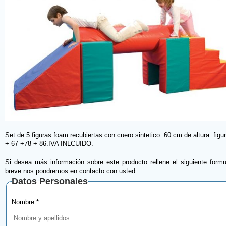
Set de 5 figuras foam recubiertas con cuero sintetico. 60 cm de altura. figu
+ 67 +78 + 86.IVA INLCUIDO.
Si desea más información sobre este producto rellene el siguiente formu
breve nos pondremos en contacto con usted.
Datos Personales
Nombre * :