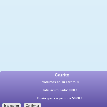
Carrito
Productos en su carrito:
0
Total acumulado:
0,00 €
Envío gratis a partir de 50,00 €
Ir al carrito
Confirmar