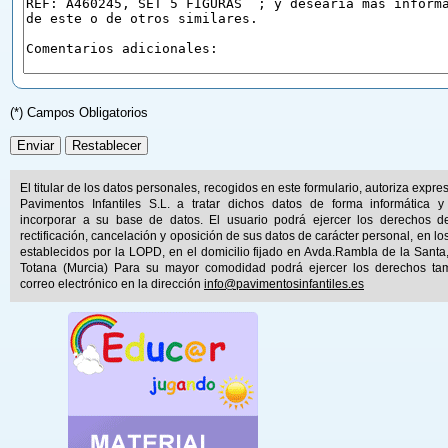
(*) Campos Obligatorios
El titular de los datos personales, recogidos en este formulario, autoriza expr
Pavimentos Infantiles S.L. a tratar dichos datos de forma informática y
incorporar a su base de datos. El usuario podrá ejercer los derechos d
rectificación, cancelación y oposición de sus datos de carácter personal, en lo
establecidos por la LOPD, en el domicilio fijado en Avda.Rambla de la Santa
Totana (Murcia) Para su mayor comodidad podrá ejercer los derechos ta
correo electrónico en la dirección
info@pavimentosinfantiles.es