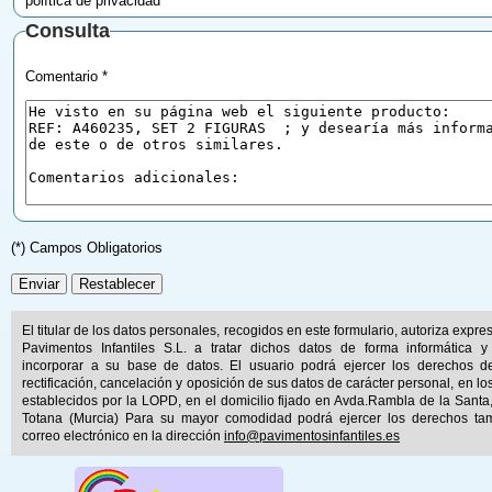
política de privacidad
Consulta
Comentario *
(*) Campos Obligatorios
El titular de los datos personales, recogidos en este formulario, autoriza expr
Pavimentos Infantiles S.L. a tratar dichos datos de forma informática y
incorporar a su base de datos. El usuario podrá ejercer los derechos d
rectificación, cancelación y oposición de sus datos de carácter personal, en lo
establecidos por la LOPD, en el domicilio fijado en Avda.Rambla de la Santa
Totana (Murcia) Para su mayor comodidad podrá ejercer los derechos ta
correo electrónico en la dirección
info@pavimentosinfantiles.es