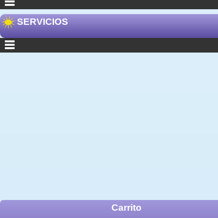
SERVICIOS
Carrito