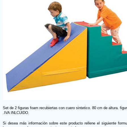
Set de 2 figuras foam recubiertas con cuero sintetico. 80 cm de altura. figu
.IVA INLCUIDO.
Si desea más información sobre este producto rellene el siguiente formu