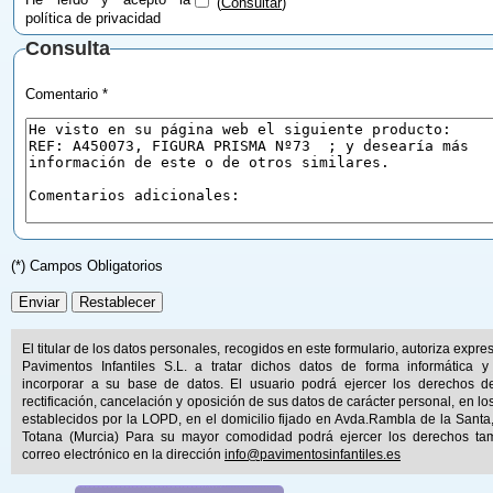
(
Consultar
)
política de privacidad
Consulta
Comentario *
(*) Campos Obligatorios
El titular de los datos personales, recogidos en este formulario, autoriza expr
Pavimentos Infantiles S.L. a tratar dichos datos de forma informática y
incorporar a su base de datos. El usuario podrá ejercer los derechos d
rectificación, cancelación y oposición de sus datos de carácter personal, en lo
establecidos por la LOPD, en el domicilio fijado en Avda.Rambla de la Santa
Totana (Murcia) Para su mayor comodidad podrá ejercer los derechos ta
correo electrónico en la dirección
info@pavimentosinfantiles.es