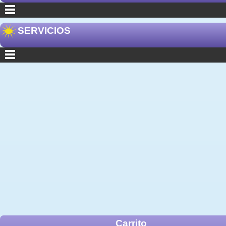
SERVICIOS
Carrito